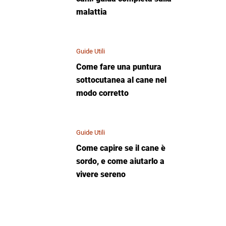
malattia
Guide Utili
Come fare una puntura
sottocutanea al cane nel
modo corretto
Guide Utili
Come capire se il cane è
sordo, e come aiutarlo a
vivere sereno