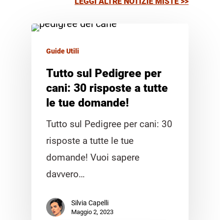
LEGGI ALTRE NOTIZIE MISTE >>
Guide Utili
Tutto sul Pedigree per
cani: 30 risposte a tutte
le tue domande!
Tutto sul Pedigree per cani: 30
risposte a tutte le tue
domande! Vuoi sapere
davvero…
Silvia Capelli
Maggio 2, 2023