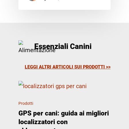
Essenziali Canini
LEGGI ALTRI ARTICOLI SUI PRODOTTI >>
Prodotti
GPS per cani: guida ai migliori
localizzatori con