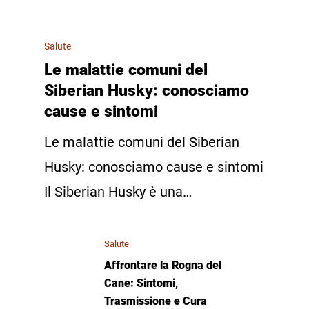
Salute
Le malattie comuni del
Siberian Husky: conosciamo
cause e sintomi
Le malattie comuni del Siberian
Husky: conosciamo cause e sintomi
Il Siberian Husky è una…
Salute
Affrontare la Rogna del
Cane: Sintomi,
Trasmissione e Cura