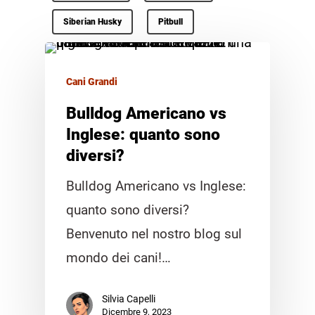
Siberian Husky
Pitbull
Cani Grandi
Bulldog Americano vs
Inglese: quanto sono
diversi?
Bulldog Americano vs Inglese:
quanto sono diversi?
Benvenuto nel nostro blog sul
mondo dei cani!…
Silvia Capelli
Dicembre 9, 2023