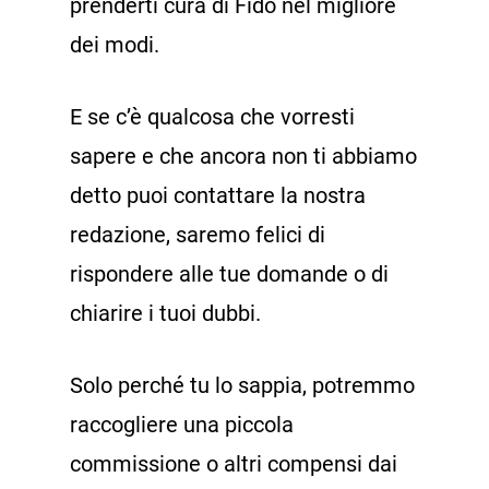
prenderti cura di Fido nel migliore
dei modi.
E se c’è qualcosa che vorresti
sapere e che ancora non ti abbiamo
detto puoi contattare la nostra
redazione, saremo felici di
rispondere alle tue domande o di
chiarire i tuoi dubbi.
Solo perché tu lo sappia, potremmo
raccogliere una piccola
commissione o altri compensi dai