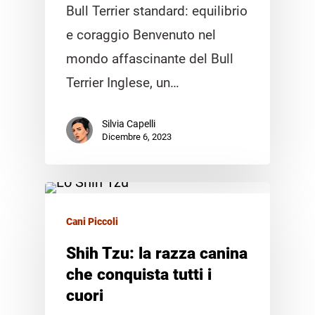
Bull Terrier standard: equilibrio
e coraggio Benvenuto nel
mondo affascinante del Bull
Terrier Inglese, un…
Silvia Capelli
Dicembre 6, 2023
Cani Piccoli
Shih Tzu: la razza canina
che conquista tutti i
cuori