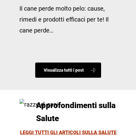
Il cane perde molto pelo: cause,
rimedi e prodotti efficaci per te! Il
cane perde…
Visualizza tutti i post
Approfondimenti sulla
Salute
LEGGI TUTTI GLI ARTICOLI SULLA SALUTE