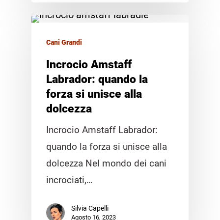
Cani Grandi
Incrocio Amstaff
Labrador: quando la
forza si unisce alla
dolcezza
Incrocio Amstaff Labrador:
quando la forza si unisce alla
dolcezza Nel mondo dei cani
incrociati,…
Silvia Capelli
Agosto 16, 2023