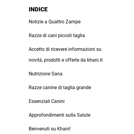
INDICE
Notizie a Quattro Zampe
Razze di cani piccoli taglia
Accetto di ricevere informazioni su
novità, prodotti e offerte da khani.it
Nutrizione Sana
Razze canine di taglia grande
Essenziali Canini
Approfondimenti sulla Salute
Benvenuti su Khani!