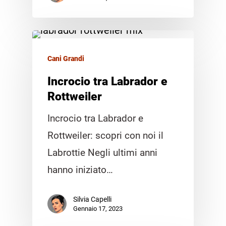
Cani Grandi
Incrocio tra Labrador e
Rottweiler
Incrocio tra Labrador e
Rottweiler: scopri con noi il
Labrottie Negli ultimi anni
hanno iniziato…
Silvia Capelli
Gennaio 17, 2023