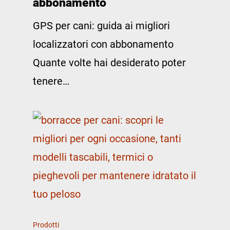
abbonamento
GPS per cani: guida ai migliori
localizzatori con abbonamento
Quante volte hai desiderato poter
tenere…
Prodotti