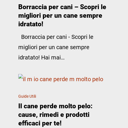
Borraccia per cani – Scopri le
migliori per un cane sempre
idratato!
Borraccia per cani - Scopri le
migliori per un cane sempre
idratato! Hai mai…
Guide Utili
Il cane perde molto pelo:
cause, rimedi e prodotti
efficaci per te!