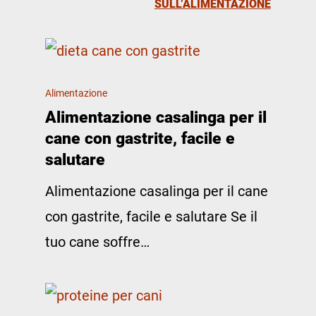
SULL’ALIMENTAZIONE
Alimentazione
Alimentazione casalinga per il
cane con gastrite, facile e
salutare
Alimentazione casalinga per il cane
con gastrite, facile e salutare Se il
tuo cane soffre…