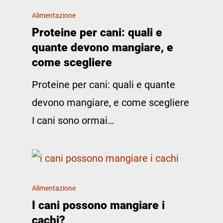
Alimentazione
Proteine per cani: quali e
quante devono mangiare, e
come scegliere
Proteine per cani: quali e quante
devono mangiare, e come scegliere
I cani sono ormai…
Alimentazione
I cani possono mangiare i
cachi?