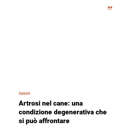
>>
Salute
Artrosi nel cane: una
condizione degenerativa che
si può affrontare