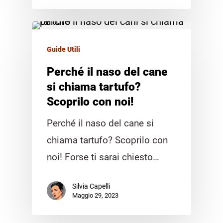
Guide Utili
Perché il naso del cane
si chiama tartufo?
Scoprilo con noi!
Perché il naso del cane si
chiama tartufo? Scoprilo con
noi! Forse ti sarai chiesto…
Silvia Capelli
Maggio 29, 2023