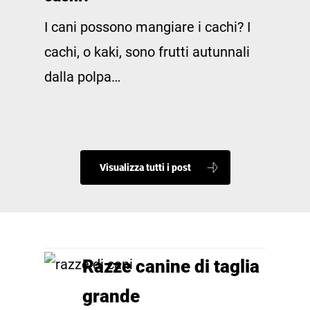
I cani possono mangiare i cachi? I
cachi, o kaki, sono frutti autunnali
dalla polpa…
Visualizza tutti i post
Razze canine di taglia
grande