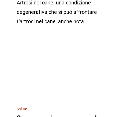
Artrosi nel cane: una condizione
degenerativa che si può affrontare
L'artrosi nel cane, anche nota…
Salute