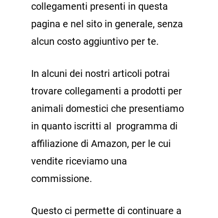
collegamenti presenti in questa
pagina e nel sito in generale, senza
alcun costo aggiuntivo per te.
In alcuni dei nostri articoli potrai
trovare collegamenti a prodotti per
animali domestici che presentiamo
in quanto iscritti al programma di
affiliazione di Amazon, per le cui
vendite riceviamo una
commissione.
Questo ci permette di continuare a