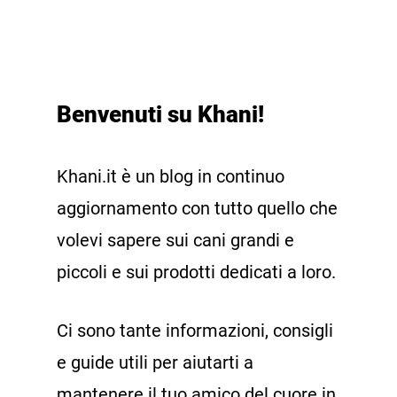
Benvenuti su Khani!
Khani.it è un blog in continuo
aggiornamento con tutto quello che
volevi sapere sui cani grandi e
piccoli e sui prodotti dedicati a loro.
Ci sono tante informazioni, consigli
e guide utili per aiutarti a
mantenere il tuo amico del cuore in