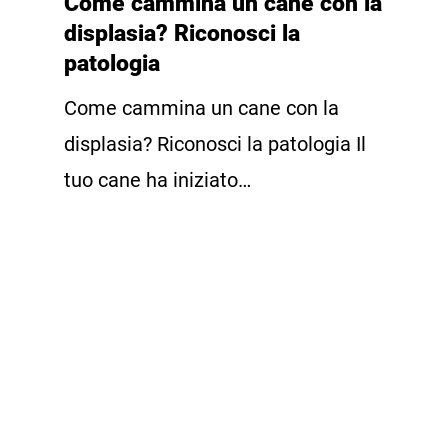
Come cammina un cane con la
displasia? Riconosci la
patologia
Come cammina un cane con la
displasia? Riconosci la patologia Il
tuo cane ha iniziato…