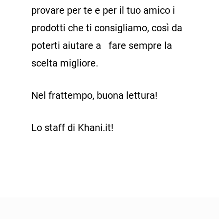
provare per te e per il tuo amico i
prodotti che ti consigliamo, così da
poterti aiutare a fare sempre la
scelta migliore.
Nel frattempo, buona lettura!
Lo staff di Khani.it!