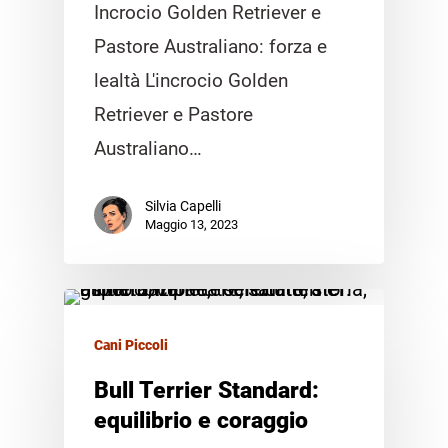
Incrocio Golden Retriever e
Pastore Australiano: forza e
lealtà L'incrocio Golden
Retriever e Pastore
Australiano…
Silvia Capelli
Maggio 13, 2023
Cani Piccoli
Bull Terrier Standard:
equilibrio e coraggio