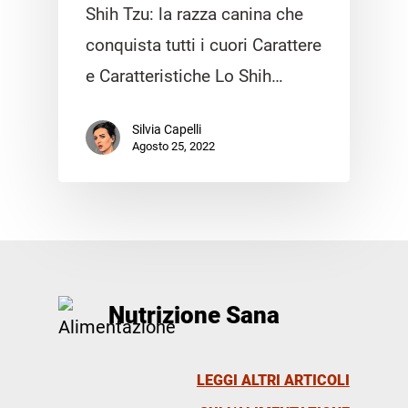
Shih Tzu: la razza canina che
conquista tutti i cuori Carattere
e Caratteristiche Lo Shih…
Silvia Capelli
Agosto 25, 2022
Nutrizione Sana
LEGGI ALTRI ARTICOLI