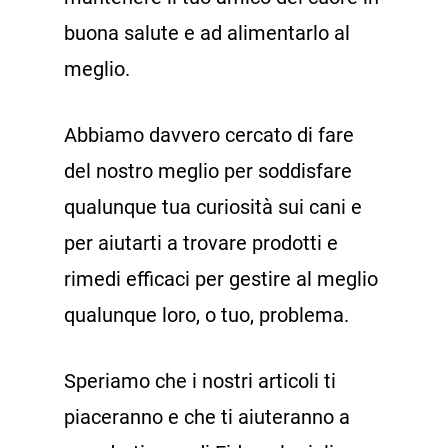
buona salute e ad alimentarlo al
meglio.
Abbiamo davvero cercato di fare
del nostro meglio per soddisfare
qualunque tua curiosità sui cani e
per aiutarti a trovare prodotti e
rimedi efficaci per gestire al meglio
qualunque loro, o tuo, problema.
Speriamo che i nostri articoli ti
piaceranno e che ti aiuteranno a