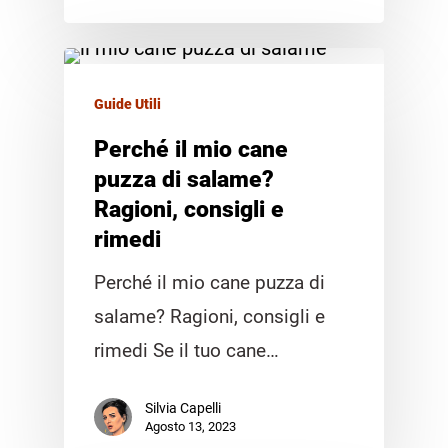
Guide Utili
Perché il mio cane
puzza di salame?
Ragioni, consigli e
rimedi
Perché il mio cane puzza di
salame? Ragioni, consigli e
rimedi Se il tuo cane…
Silvia Capelli
Agosto 13, 2023